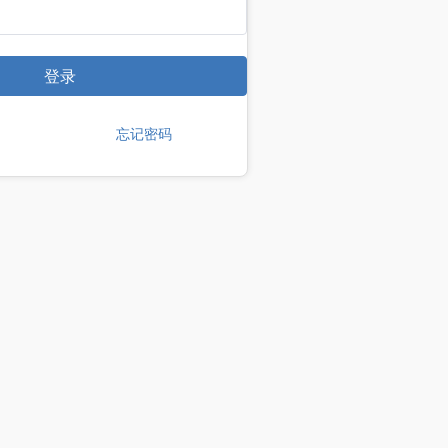
登录
忘记密码